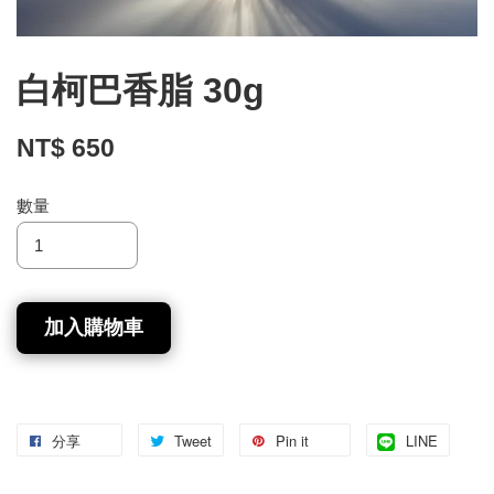
白柯巴香脂 30g
NT$ 650
數量
加入購物車
分享
Tweet
Pin it
LINE