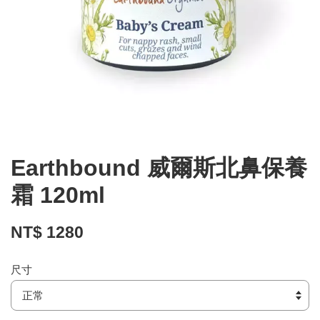
Earthbound 威爾斯北鼻保養
霜 120ml
NT$ 1280
尺寸